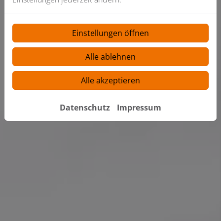
Einstellungen öffnen
Alle ablehnen
Alle akzeptieren
Datenschutz
Impressum