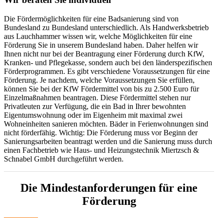
Die Fördermöglichkeiten für eine Badsanierung sind von
Bundesland zu Bundesland unterschiedlich. Als Handwerksbetrieb
aus Lauchhammer wissen wir, welche Möglichkeiten für eine
Förderung Sie in unserem Bundesland haben. Daher helfen wir
Ihnen nicht nur bei der Beantragung einer Förderung durch KfW,
Kranken- und Pflegekasse, sondern auch bei den länderspezifischen
Förderprogrammen. Es gibt verschiedene Voraussetzungen für eine
Förderung. Je nachdem, welche Voraussetzungen Sie erfüllen,
können Sie bei der KfW Fördermittel von bis zu 2.500 Euro für
Einzelmaßnahmen beantragen. Diese Fördermittel stehen nur
Privatleuten zur Verfügung, die ein Bad in Ihrer bewohnten
Eigentumswohnung oder im Eigenheim mit maximal zwei
Wohneinheiten sanieren möchten. Bäder in Ferienwohnungen sind
nicht förderfähig. Wichtig: Die Förderung muss vor Beginn der
Sanierungsarbeiten beantragt werden und die Sanierung muss durch
einen Fachbetrieb wie Haus- und Heizungstechnik Miertzsch &
Schnabel GmbH durchgeführt werden.
Die Mindestanforderungen für eine
Förderung