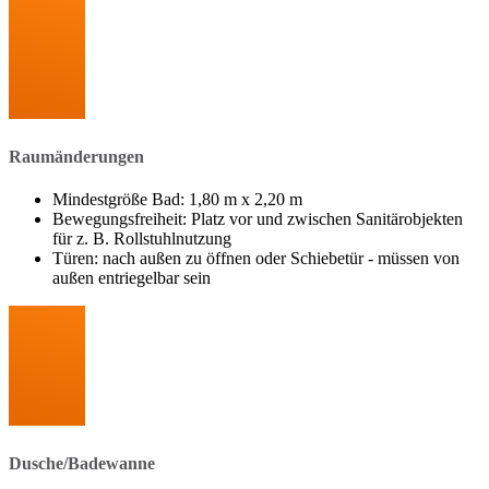
Raumänderungen
Mindestgröße Bad: 1,80 m x 2,20 m
Bewegungsfreiheit: Platz vor und zwischen Sanitärobjekten
für z. B. Rollstuhlnutzung
Türen: nach außen zu öffnen oder Schiebetür - müssen von
außen entriegelbar sein
Dusche/Badewanne