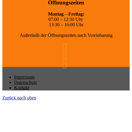
Öffnungszeiten
Montag – Freitag:
07:00 – 12:30 Uhr
13:30 – 16:00 Uhr
Außerhalb der Öffnungszeiten nach Vereinbarung
Impressum
Datenschutz
Kontakt
Zurück nach oben