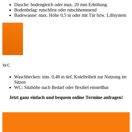
Dusche: bodengleich oder max. 20 mm Erhöhung
Bodenbelag: rutschfest oder rutschhemmend
Badewanne: max. Höhe 0,5 m oder mit Tür bzw. Liftsystem
WC
Waschbecken: min. 0,48 m tief, Kniefreiheit zur Nutzung im
Sitzen
WC: Sitzhöhe nach Bedarf oder flexibel einstellbar
Jetzt ganz einfach und bequem online Termine anfragen!
Termin vereinbaren