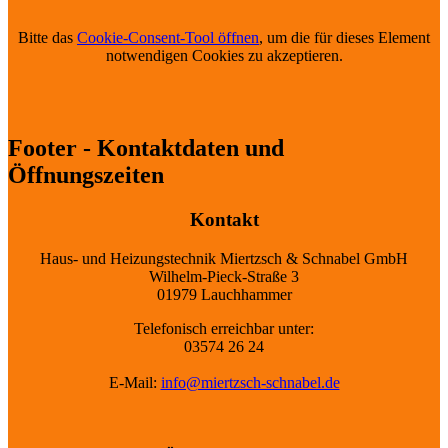
Bitte das
Cookie-Consent-Tool öffnen
, um die für dieses Element
notwendigen Cookies zu akzeptieren.
Footer - Kontaktdaten und
Öffnungszeiten
Kontakt
Haus- und Heizungstechnik Miertzsch & Schnabel GmbH
Wilhelm-Pieck-Straße 3
01979 Lauchhammer
Telefonisch erreichbar unter:
03574 26 24
E-Mail:
info@miertzsch-schnabel.de