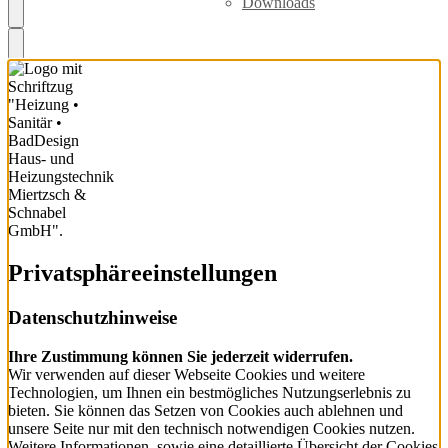
Downloads
Privatsphäre­einstellungen
Datenschutzhinweise
Ihre Zustimmung können Sie jederzeit widerrufen.
Wir verwenden auf dieser Webseite Cookies und weitere
Technologien, um Ihnen ein bestmögliches Nutzungserlebnis zu
bieten. Sie können das Setzen von Cookies auch ablehnen und
unsere Seite nur mit den technisch notwendigen Cookies nutzen.
Weitere Informationen, sowie eine detaillierte Übersicht der Cookies