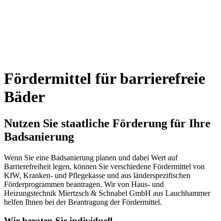
Fördermittel für barrierefreie
Bäder
Nutzen Sie staatliche Förderung für Ihre
Badsanierung
Wenn Sie eine Badsanierung planen und dabei Wert auf
Barrierefreiheit legen, können Sie verschiedene Fördermittel von
KfW, Kranken- und Pflegekasse und aus länderspezifischen
Förderprogrammen beantragen. Wir von Haus- und
Heizungstechnik Miertzsch & Schnabel GmbH aus Lauchhammer
helfen Ihnen bei der Beantragung der Fördermittel.
Wir beraten Sie individuell